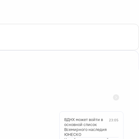
ВДНХ может войти в
23:05
основной список
Всемирного наследия
ЮНЕСКО