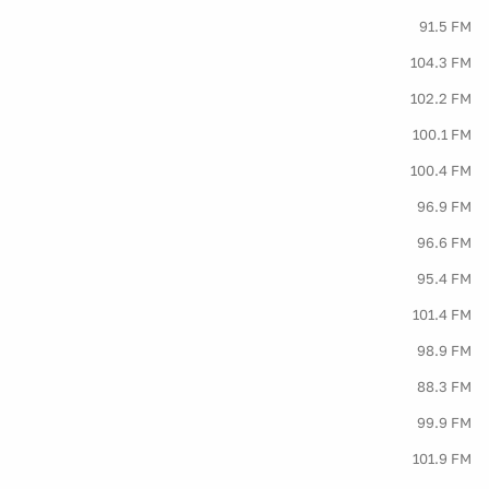
91.5 FM
104.3 FM
102.2 FM
100.1 FM
100.4 FM
96.9 FM
96.6 FM
95.4 FM
101.4 FM
98.9 FM
88.3 FM
99.9 FM
101.9 FM