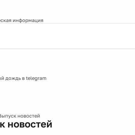
ская информация
Выпуск новостей
к новостей