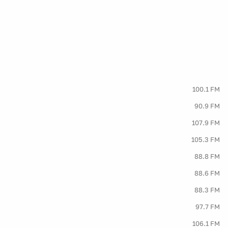
100.1 FM
90.9 FM
107.9 FM
105.3 FM
88.8 FM
88.6 FM
88.3 FM
97.7 FM
106.1 FM