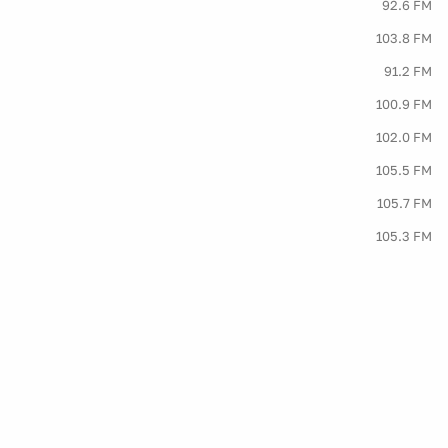
92.6 FM
103.8 FM
91.2 FM
100.9 FM
102.0 FM
105.5 FM
105.7 FM
105.3 FM