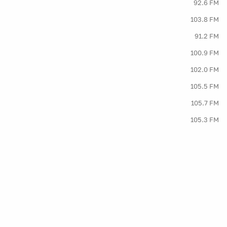
92.6 FM
103.8 FM
91.2 FM
100.9 FM
102.0 FM
105.5 FM
105.7 FM
105.3 FM