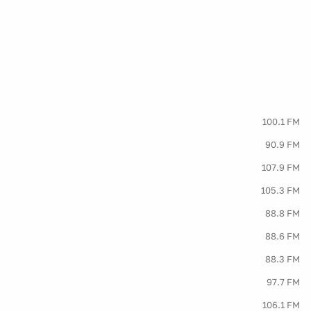
100.1 FM
90.9 FM
107.9 FM
105.3 FM
88.8 FM
88.6 FM
88.3 FM
97.7 FM
106.1 FM