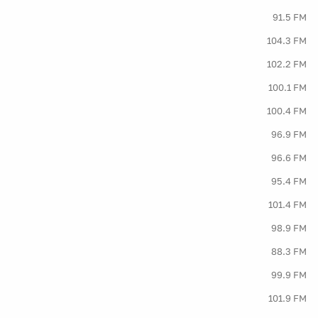
91.5 FM
104.3 FM
102.2 FM
100.1 FM
100.4 FM
96.9 FM
96.6 FM
95.4 FM
101.4 FM
98.9 FM
88.3 FM
99.9 FM
101.9 FM