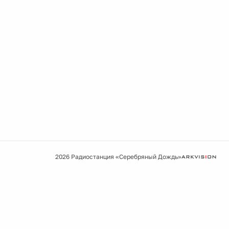
2026 Радиостанция «Серебряный Дождь»