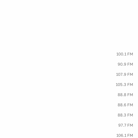
100.1 FM
90.9 FM
107.9 FM
105.3 FM
88.8 FM
88.6 FM
88.3 FM
97.7 FM
106.1 FM