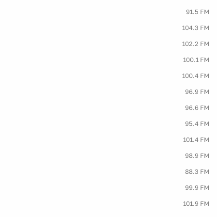
91.5 FM
104.3 FM
102.2 FM
100.1 FM
100.4 FM
96.9 FM
96.6 FM
95.4 FM
101.4 FM
98.9 FM
88.3 FM
99.9 FM
101.9 FM