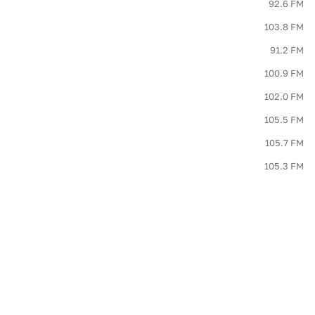
92.6 FM
103.8 FM
91.2 FM
100.9 FM
102.0 FM
105.5 FM
105.7 FM
105.3 FM