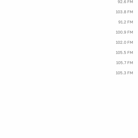
92.6 FM
103.8 FM
91.2 FM
100.9 FM
102.0 FM
105.5 FM
105.7 FM
105.3 FM