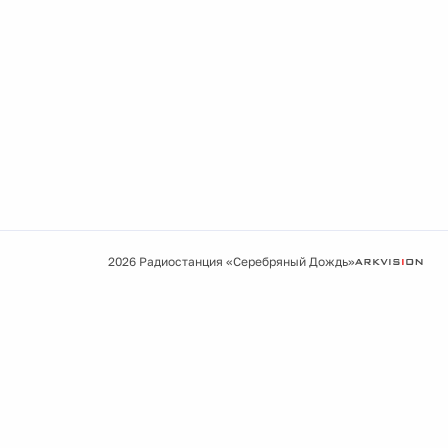
2026 Радиостанция «Серебряный Дождь»