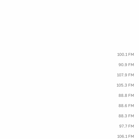
100.1 FM
90.9 FM
107.9 FM
105.3 FM
88.8 FM
88.6 FM
88.3 FM
97.7 FM
106.1 FM