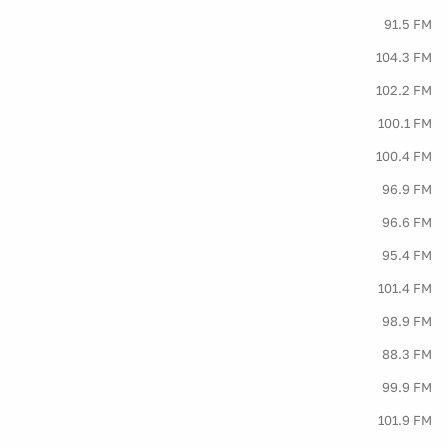
91.5 FM
104.3 FM
102.2 FM
100.1 FM
100.4 FM
96.9 FM
96.6 FM
95.4 FM
101.4 FM
98.9 FM
88.3 FM
99.9 FM
101.9 FM