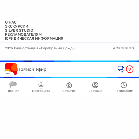
О НАС
ЭКСКУРСИИ
SILVER STUDIO
РЕКЛАМОДАТЕЛЯМ
ЮРИДИЧЕСКАЯ ИНФОРМАЦИЯ
2026 Радиостанция «Серебряный Дождь»
Прямой эфир
Главная
Программы
События
Ведущие
Расписание