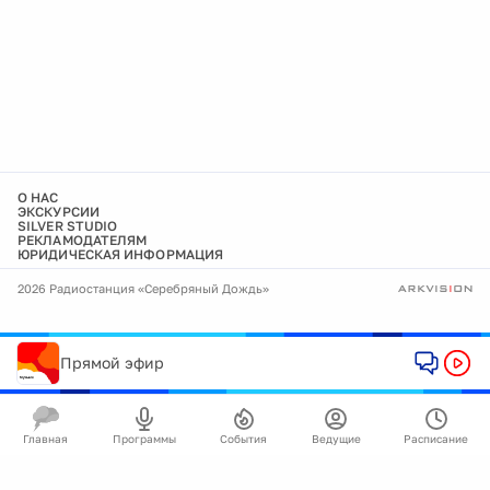
О НАС
ЭКСКУРСИИ
SILVER STUDIO
РЕКЛАМОДАТЕЛЯМ
ЮРИДИЧЕСКАЯ ИНФОРМАЦИЯ
2026 Радиостанция «Серебряный Дождь»
Прямой эфир
Главная
Программы
События
Ведущие
Расписание