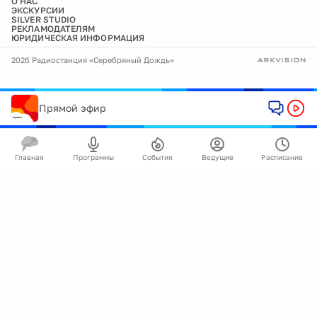
О НАС
ЭКСКУРСИИ
SILVER STUDIO
РЕКЛАМОДАТЕЛЯМ
ЮРИДИЧЕСКАЯ ИНФОРМАЦИЯ
2026 Радиостанция «Серебряный Дождь»
Прямой эфир
Главная
Программы
События
Ведущие
Расписание