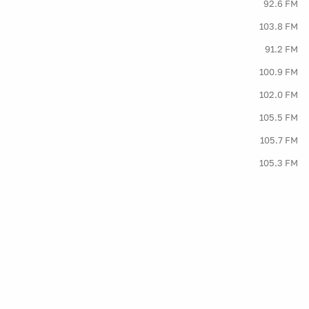
92.6 FM
103.8 FM
91.2 FM
100.9 FM
102.0 FM
105.5 FM
105.7 FM
105.3 FM