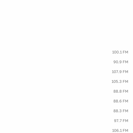
100.1 FM
90.9 FM
107.9 FM
105.3 FM
88.8 FM
88.6 FM
88.3 FM
97.7 FM
106.1 FM