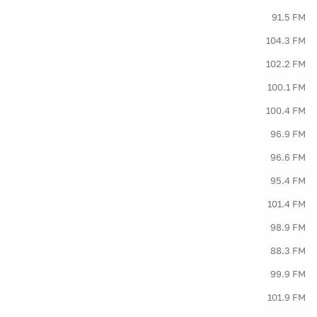
91.5 FM
104.3 FM
102.2 FM
100.1 FM
100.4 FM
96.9 FM
96.6 FM
95.4 FM
101.4 FM
98.9 FM
88.3 FM
99.9 FM
101.9 FM