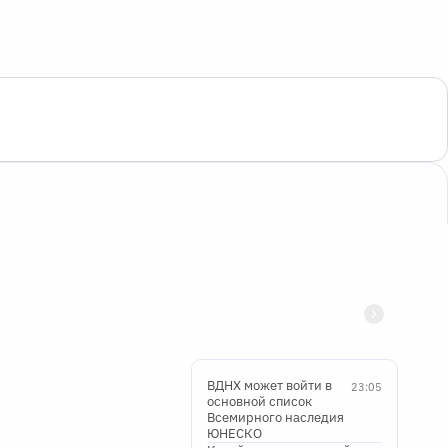
ВДНХ может войти в
23:05
основной список
Всемирного наследия
ЮНЕСКО