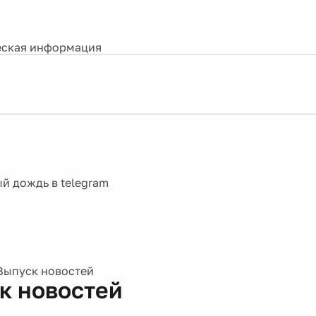
ская информация
Выпуск новостей
к новостей