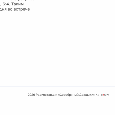
 6:4. Таким
дня во встрече
2026 Радиостанция «Серебряный Дождь»