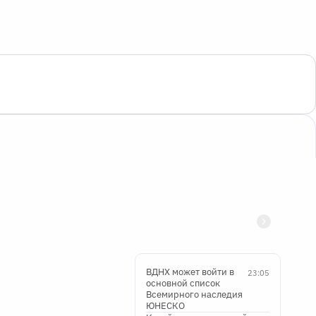
ВДНХ может войти в
23:05
основной список
Всемирного наследия
ЮНЕСКО