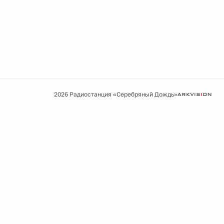
2026 Радиостанция «Серебряный Дождь»