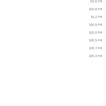
92.6 FM
103.8 FM
91.2 FM
100.9 FM
102.0 FM
105.5 FM
105.7 FM
105.3 FM