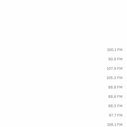
100.1 FM
90.9 FM
107.9 FM
105.3 FM
88.8 FM
88.6 FM
88.3 FM
97.7 FM
106.1 FM