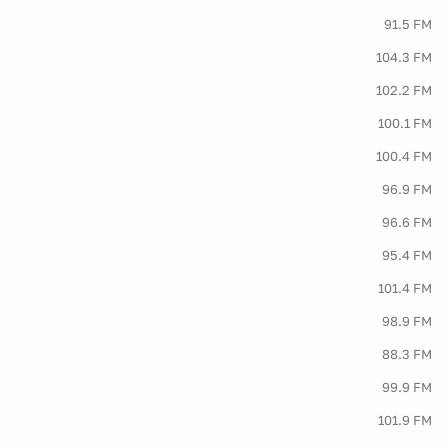
91.5 FM
104.3 FM
102.2 FM
100.1 FM
100.4 FM
96.9 FM
96.6 FM
95.4 FM
101.4 FM
98.9 FM
88.3 FM
99.9 FM
101.9 FM