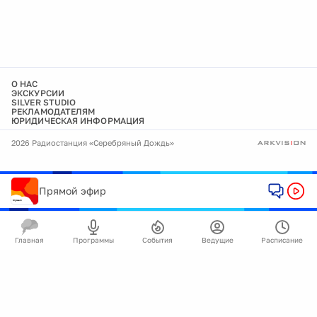
О НАС
ЭКСКУРСИИ
SILVER STUDIO
РЕКЛАМОДАТЕЛЯМ
ЮРИДИЧЕСКАЯ ИНФОРМАЦИЯ
2026 Радиостанция «Серебряный Дождь»
Прямой эфир
Главная
Программы
События
Ведущие
Расписание