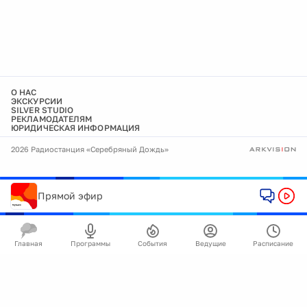
О НАС
ЭКСКУРСИИ
SILVER STUDIO
РЕКЛАМОДАТЕЛЯМ
ЮРИДИЧЕСКАЯ ИНФОРМАЦИЯ
2026 Радиостанция «Серебряный Дождь»
Прямой эфир
Главная
Программы
События
Ведущие
Расписание