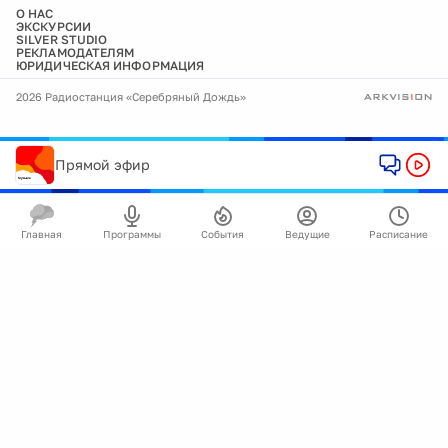
О НАС
ЭКСКУРСИИ
SILVER STUDIO
РЕКЛАМОДАТЕЛЯМ
ЮРИДИЧЕСКАЯ ИНФОРМАЦИЯ
2026 Радиостанция «Серебряный Дождь»
Прямой эфир
Главная
Программы
События
Ведущие
Расписание