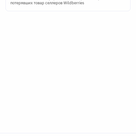
потерявших товар селлеров Wildberries