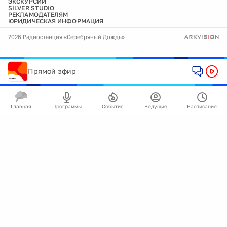
ЭКСКУРСИИ
SILVER STUDIO
РЕКЛАМОДАТЕЛЯМ
ЮРИДИЧЕСКАЯ ИНФОРМАЦИЯ
2026 Радиостанция «Серебряный Дождь»
Прямой эфир
Главная
Программы
События
Ведущие
Расписание
🍪
Мы используем cookie для улучшения работы