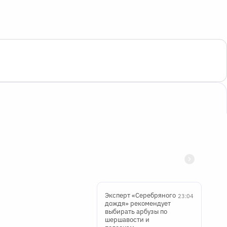
Эксперт «Серебряного
23:04
дождя» рекомендует
выбирать арбузы по
шершавости и