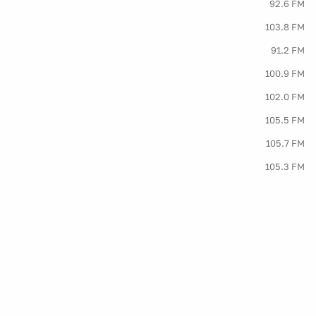
92.6 FM
103.8 FM
91.2 FM
100.9 FM
102.0 FM
105.5 FM
105.7 FM
105.3 FM