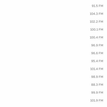
91.5 FM
104.3 FM
102.2 FM
100.1 FM
100.4 FM
96.9 FM
96.6 FM
95.4 FM
101.4 FM
98.9 FM
88.3 FM
99.9 FM
101.9 FM