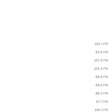
100.1 FM
90.9 FM
107.9 FM
105.3 FM
88.8 FM
88.6 FM
88.3 FM
97.7 FM
106.1 FM