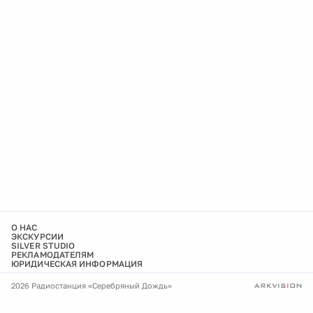
О НАС
ЭКСКУРСИИ
SILVER STUDIO
РЕКЛАМОДАТЕЛЯМ
ЮРИДИЧЕСКАЯ ИНФОРМАЦИЯ
2026 Радиостанция «Серебряный Дождь»