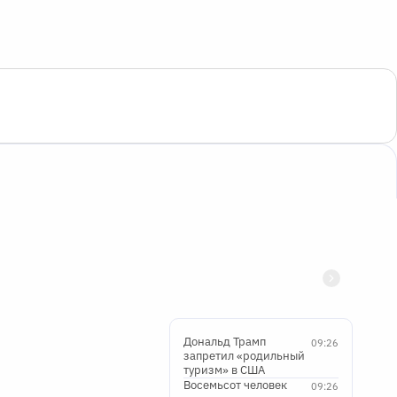
Дональд Трамп
09:26
запретил «родильный
туризм» в США
Восемьсот человек
09:26