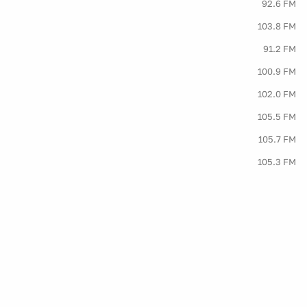
92.6 FM
103.8 FM
91.2 FM
100.9 FM
102.0 FM
105.5 FM
105.7 FM
105.3 FM