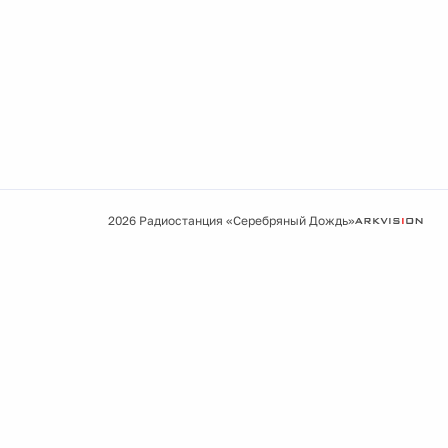
2026 Радиостанция «Серебряный Дождь»