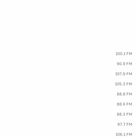
100.1 FM
90.9 FM
107.9 FM
105.3 FM
88.8 FM
88.6 FM
88.3 FM
97.7 FM
106.1 FM