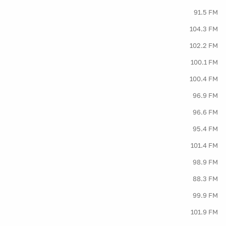
91.5 FM
104.3 FM
102.2 FM
100.1 FM
100.4 FM
96.9 FM
96.6 FM
95.4 FM
101.4 FM
98.9 FM
88.3 FM
99.9 FM
101.9 FM