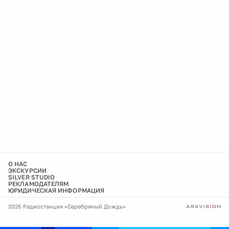
О НАС
ЭКСКУРСИИ
SILVER STUDIO
РЕКЛАМОДАТЕЛЯМ
ЮРИДИЧЕСКАЯ ИНФОРМАЦИЯ
2026 Радиостанция «Серебряный Дождь»