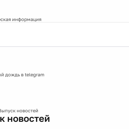
ская информация
Выпуск новостей
к новостей