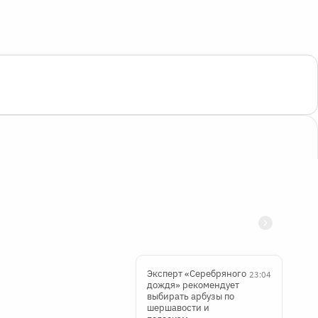
Эксперт «Серебряного
23:04
дождя» рекомендует
выбирать арбузы по
шершавости и