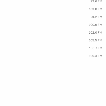
92.6 FM
103.8 FM
91.2 FM
100.9 FM
102.0 FM
105.5 FM
105.7 FM
105.3 FM