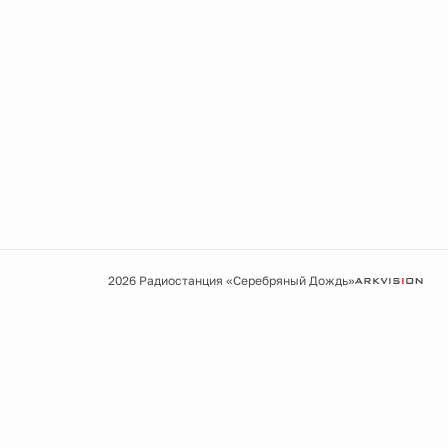
2026 Радиостанция «Серебряный Дождь»