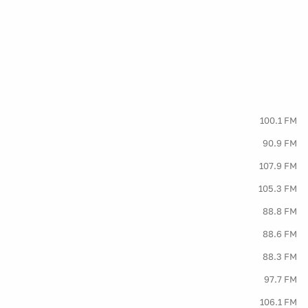
100.1 FM
90.9 FM
107.9 FM
105.3 FM
88.8 FM
88.6 FM
88.3 FM
97.7 FM
106.1 FM