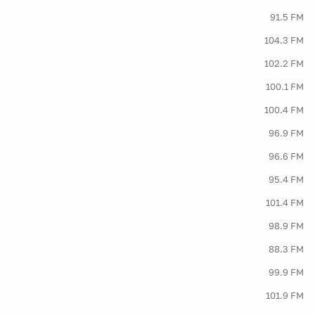
91.5 FM
104.3 FM
102.2 FM
100.1 FM
100.4 FM
96.9 FM
96.6 FM
95.4 FM
101.4 FM
98.9 FM
88.3 FM
99.9 FM
101.9 FM