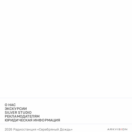
О НАС
ЭКСКУРСИИ
SILVER STUDIO
РЕКЛАМОДАТЕЛЯМ
ЮРИДИЧЕСКАЯ ИНФОРМАЦИЯ
2026 Радиостанция «Серебряный Дождь»