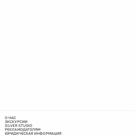
О НАС
ЭКСКУРСИИ
SILVER STUDIO
РЕКЛАМОДАТЕЛЯМ
ЮРИДИЧЕСКАЯ ИНФОРМАЦИЯ