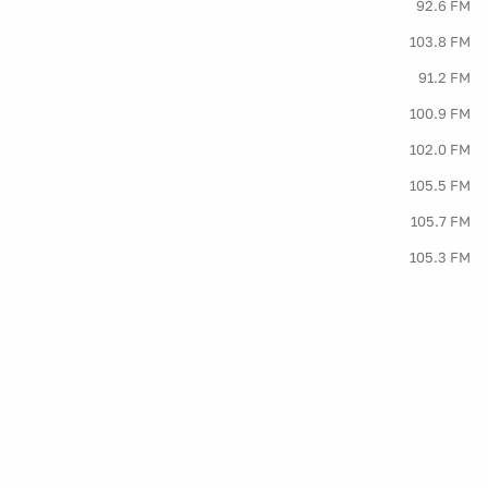
92.6 FM
103.8 FM
91.2 FM
100.9 FM
102.0 FM
105.5 FM
105.7 FM
105.3 FM