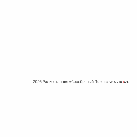
2026 Радиостанция «Серебряный Дождь»