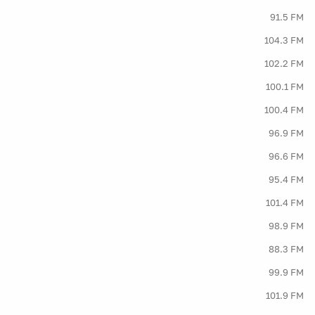
91.5 FM
104.3 FM
102.2 FM
100.1 FM
100.4 FM
96.9 FM
96.6 FM
95.4 FM
101.4 FM
98.9 FM
88.3 FM
99.9 FM
101.9 FM