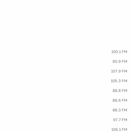
100.1 FM
90.9 FM
107.9 FM
105.3 FM
88.8 FM
88.6 FM
88.3 FM
97.7 FM
106.1 FM