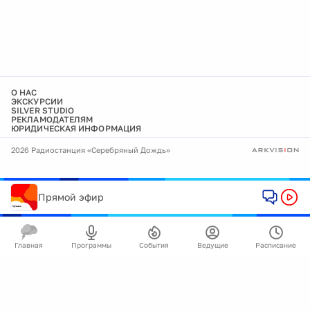
О НАС
ЭКСКУРСИИ
SILVER STUDIO
РЕКЛАМОДАТЕЛЯМ
ЮРИДИЧЕСКАЯ ИНФОРМАЦИЯ
2026 Радиостанция «Серебряный Дождь»
Прямой эфир
Главная
Программы
События
Ведущие
Расписание