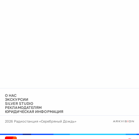
О НАС
ЭКСКУРСИИ
SILVER STUDIO
РЕКЛАМОДАТЕЛЯМ
ЮРИДИЧЕСКАЯ ИНФОРМАЦИЯ
2026 Радиостанция «Серебряный Дождь»