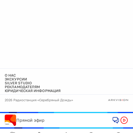
О НАС
ЭКСКУРСИИ
SILVER STUDIO
РЕКЛАМОДАТЕЛЯМ
ЮРИДИЧЕСКАЯ ИНФОРМАЦИЯ
2026 Радиостанция «Серебряный Дождь»
Прямой эфир