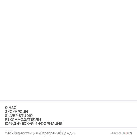
О НАС
ЭКСКУРСИИ
SILVER STUDIO
РЕКЛАМОДАТЕЛЯМ
ЮРИДИЧЕСКАЯ ИНФОРМАЦИЯ
2026 Радиостанция «Серебряный Дождь»