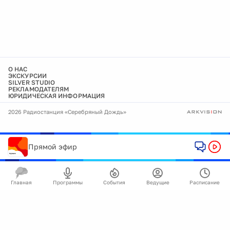
О НАС
ЭКСКУРСИИ
SILVER STUDIO
РЕКЛАМОДАТЕЛЯМ
ЮРИДИЧЕСКАЯ ИНФОРМАЦИЯ
2026 Радиостанция «Серебряный Дождь»
Прямой эфир
Главная
Программы
События
Ведущие
Расписание