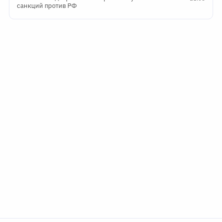
санкций против РФ