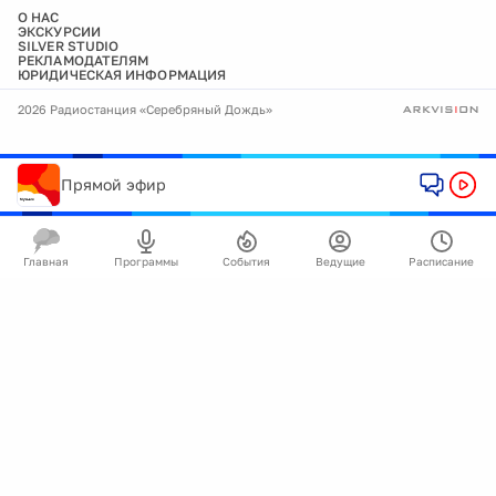
О НАС
ЭКСКУРСИИ
SILVER STUDIO
РЕКЛАМОДАТЕЛЯМ
ЮРИДИЧЕСКАЯ ИНФОРМАЦИЯ
2026 Радиостанция «Серебряный Дождь»
Прямой эфир
Главная
Программы
События
Ведущие
Расписание