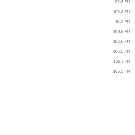
92.6 FM
103.8 FM
91.2 FM
100.9 FM
102.0 FM
105.5 FM
105.7 FM
105.3 FM