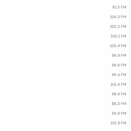
91.5 FM
104.3 FM
102.2 FM
100.1 FM
100.4 FM
96.9 FM
96.6 FM
95.4 FM
101.4 FM
98.9 FM
88.3 FM
99.9 FM
101.9 FM