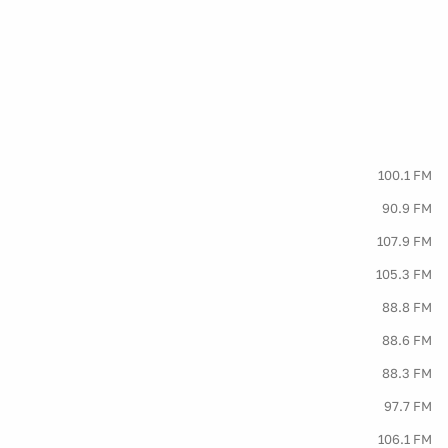
100.1 FM
90.9 FM
107.9 FM
105.3 FM
88.8 FM
88.6 FM
88.3 FM
97.7 FM
106.1 FM