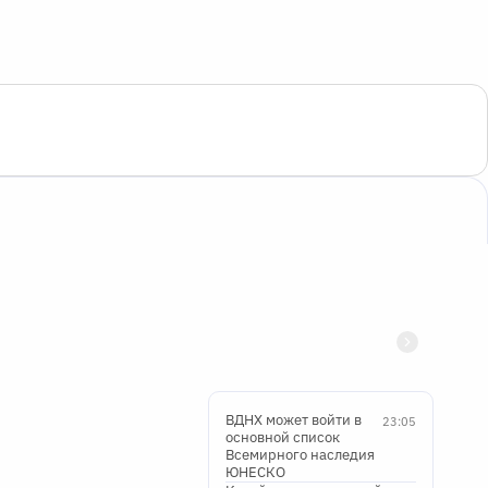
ВДНХ может войти в
23:05
основной список
Всемирного наследия
ЮНЕСКО