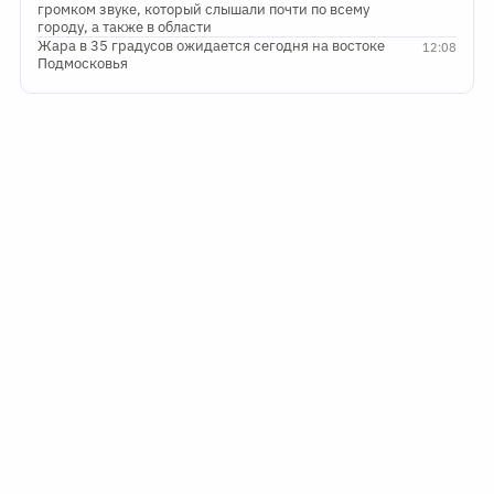
громком звуке, который слышали почти по всему
городу, а также в области
Жара в 35 градусов ожидается сегодня на востоке
12:08
Подмосковья