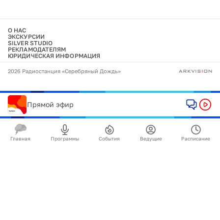
О НАС
ЭКСКУРСИИ
SILVER STUDIO
РЕКЛАМОДАТЕЛЯМ
ЮРИДИЧЕСКАЯ ИНФОРМАЦИЯ
2026 Радиостанция «Серебряный Дождь»
Прямой эфир
Главная
Программы
События
Ведущие
Расписание