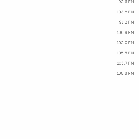
92.6 FM
103.8 FM
91.2 FM
100.9 FM
102.0 FM
105.5 FM
105.7 FM
105.3 FM