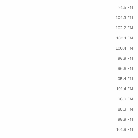
91.5 FM
104.3 FM
102.2 FM
100.1 FM
100.4 FM
96.9 FM
96.6 FM
95.4 FM
101.4 FM
98.9 FM
88.3 FM
99.9 FM
101.9 FM