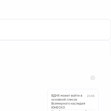
ВДНХ может войти в
23:05
основной список
Всемирного наследия
ЮНЕСКО