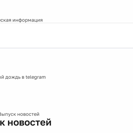
ская информация
Выпуск новостей
к новостей