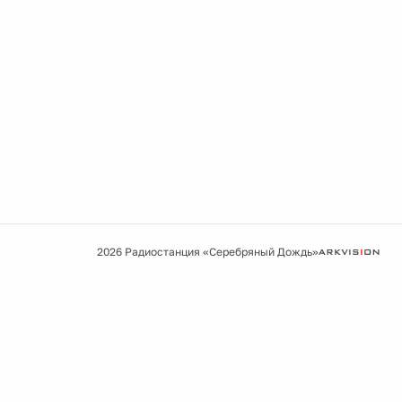
2026 Радиостанция «Серебряный Дождь»