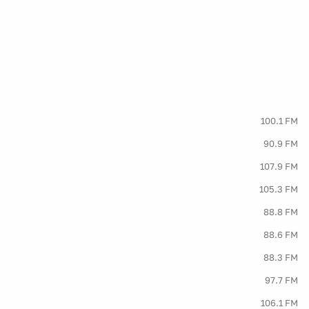
100.1 FM
90.9 FM
107.9 FM
105.3 FM
88.8 FM
88.6 FM
88.3 FM
97.7 FM
106.1 FM