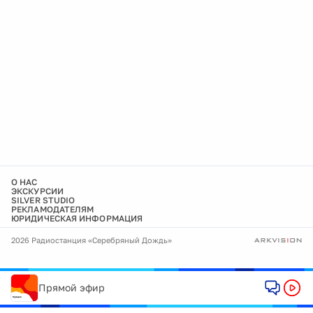
О НАС
ЭКСКУРСИИ
SILVER STUDIO
РЕКЛАМОДАТЕЛЯМ
ЮРИДИЧЕСКАЯ ИНФОРМАЦИЯ
2026 Радиостанция «Серебряный Дождь»
Прямой эфир