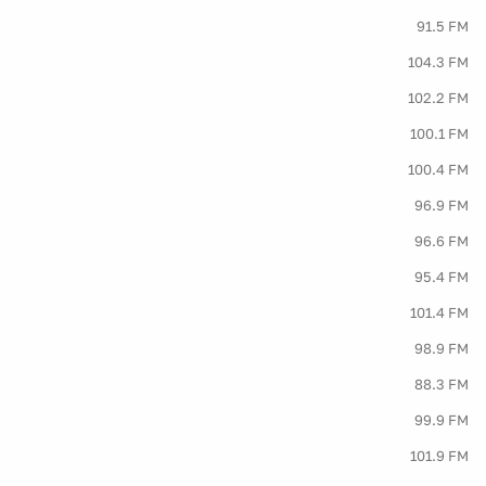
91.5 FM
104.3 FM
102.2 FM
100.1 FM
100.4 FM
96.9 FM
96.6 FM
95.4 FM
101.4 FM
98.9 FM
88.3 FM
99.9 FM
101.9 FM