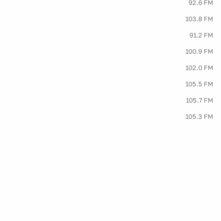
92.6 FM
103.8 FM
91.2 FM
100.9 FM
102.0 FM
105.5 FM
105.7 FM
105.3 FM