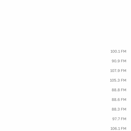
100.1 FM
90.9 FM
107.9 FM
105.3 FM
88.8 FM
88.6 FM
88.3 FM
97.7 FM
106.1 FM