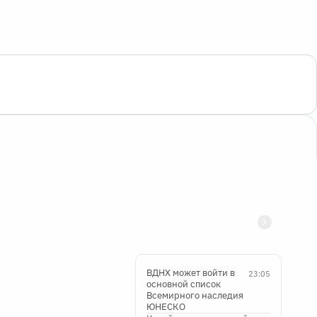
ВДНХ может войти в
23:05
основной список
Всемирного наследия
ЮНЕСКО