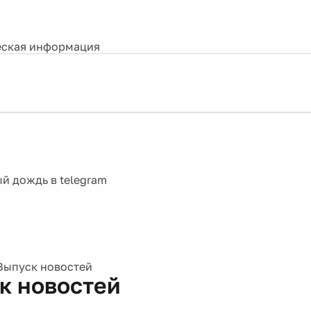
ская информация
Выпуск новостей
к новостей