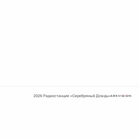
2026 Радиостанция «Серебряный Дождь»