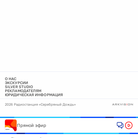
О НАС
ЭКСКУРСИИ
SILVER STUDIO
РЕКЛАМОДАТЕЛЯМ
ЮРИДИЧЕСКАЯ ИНФОРМАЦИЯ
2026 Радиостанция «Серебряный Дождь»
Прямой эфир