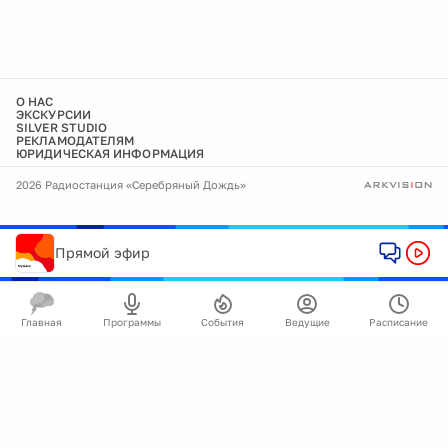
О НАС
ЭКСКУРСИИ
SILVER STUDIO
РЕКЛАМОДАТЕЛЯМ
ЮРИДИЧЕСКАЯ ИНФОРМАЦИЯ
2026 Радиостанция «Серебряный Дождь»
Прямой эфир
Главная
Программы
События
Ведущие
Расписание