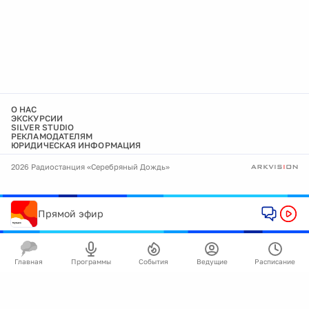
О НАС
ЭКСКУРСИИ
SILVER STUDIO
РЕКЛАМОДАТЕЛЯМ
ЮРИДИЧЕСКАЯ ИНФОРМАЦИЯ
2026 Радиостанция «Серебряный Дождь»
Прямой эфир
Главная
Программы
События
Ведущие
Расписание