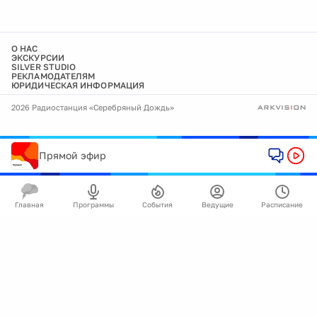
О НАС
ЭКСКУРСИИ
SILVER STUDIO
РЕКЛАМОДАТЕЛЯМ
ЮРИДИЧЕСКАЯ ИНФОРМАЦИЯ
2026 Радиостанция «Серебряный Дождь»
Прямой эфир
Главная
Программы
События
Ведущие
Расписание