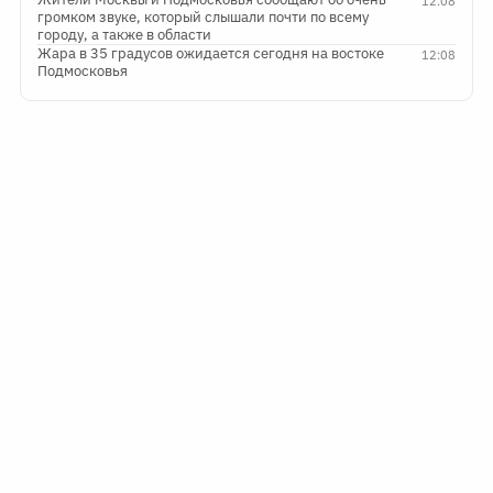
12:08
громком звуке, который слышали почти по всему
городу, а также в области
Жара в 35 градусов ожидается сегодня на востоке
12:08
Подмосковья