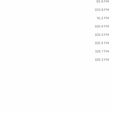
92.6 FM
103.8 FM
91.2 FM
100.9 FM
102.0 FM
105.5 FM
105.7 FM
105.3 FM