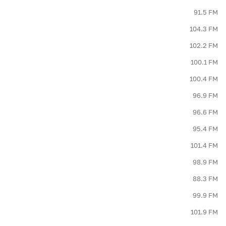
91.5 FM
104.3 FM
102.2 FM
100.1 FM
100.4 FM
96.9 FM
96.6 FM
95.4 FM
101.4 FM
98.9 FM
88.3 FM
99.9 FM
101.9 FM