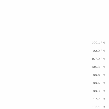
100.1 FM
90.9 FM
107.9 FM
105.3 FM
88.8 FM
88.6 FM
88.3 FM
97.7 FM
106.1 FM