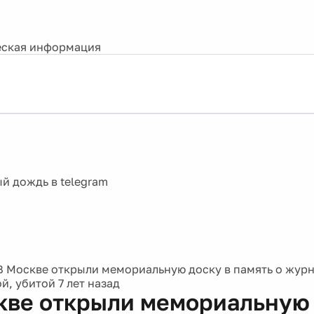
ская информация
В Москве открыли мемориальную доску в память о жур
й, убитой 7 лет назад
кве открыли мемориальную 