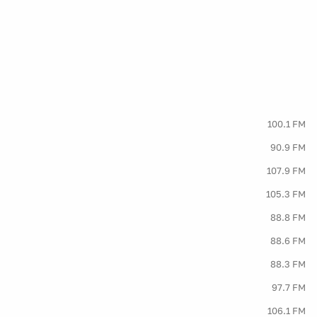
100.1 FM
90.9 FM
107.9 FM
105.3 FM
88.8 FM
88.6 FM
88.3 FM
97.7 FM
106.1 FM