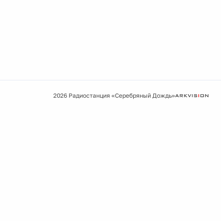
2026 Радиостанция «Серебряный Дождь»