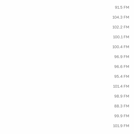
91.5 FM
104.3 FM
102.2 FM
100.1 FM
100.4 FM
96.9 FM
96.6 FM
95.4 FM
101.4 FM
98.9 FM
88.3 FM
99.9 FM
101.9 FM