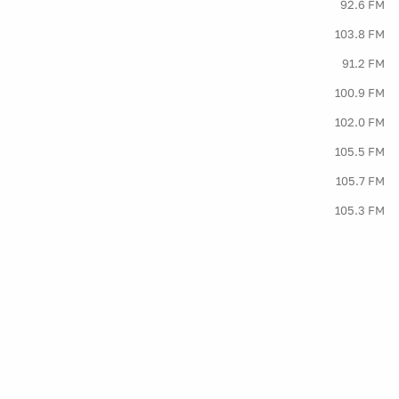
92.6 FM
103.8 FM
91.2 FM
100.9 FM
102.0 FM
105.5 FM
105.7 FM
105.3 FM