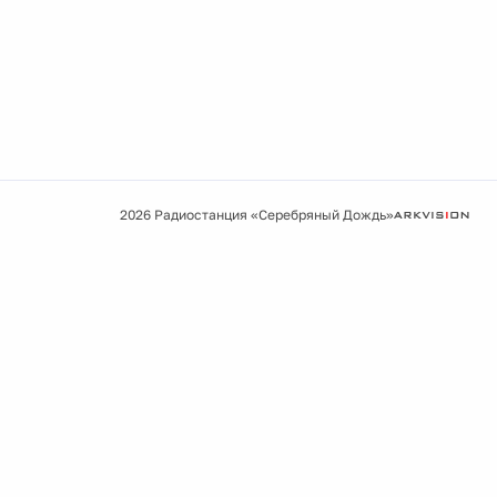
2026 Радиостанция «Серебряный Дождь»