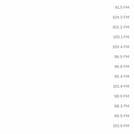
91.5 FM
104.3 FM
102.2 FM
100.1 FM
100.4 FM
96.9 FM
96.6 FM
95.4 FM
101.4 FM
98.9 FM
88.3 FM
99.9 FM
101.9 FM