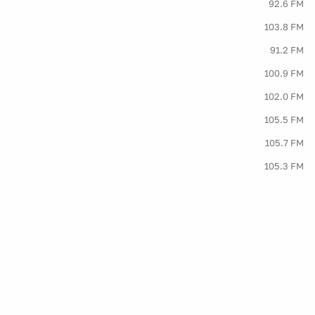
92.6 FM
103.8 FM
91.2 FM
100.9 FM
102.0 FM
105.5 FM
105.7 FM
105.3 FM