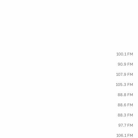
100.1 FM
90.9 FM
107.9 FM
105.3 FM
88.8 FM
88.6 FM
88.3 FM
97.7 FM
106.1 FM