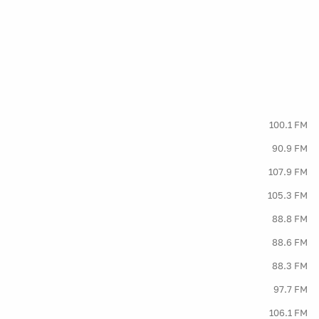
100.1 FM
90.9 FM
107.9 FM
105.3 FM
88.8 FM
88.6 FM
88.3 FM
97.7 FM
106.1 FM