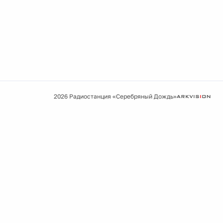
2026 Радиостанция «Серебряный Дождь»