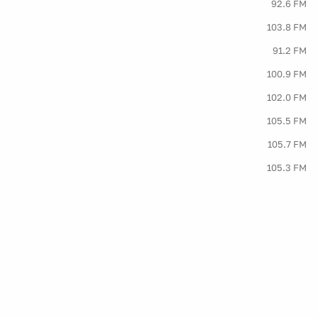
92.6 FM
103.8 FM
91.2 FM
100.9 FM
102.0 FM
105.5 FM
105.7 FM
105.3 FM