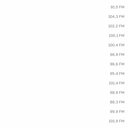
91.5 FM
104.3 FM
102.2 FM
100.1 FM
100.4 FM
96.9 FM
96.6 FM
95.4 FM
101.4 FM
98.9 FM
88.3 FM
99.9 FM
101.9 FM