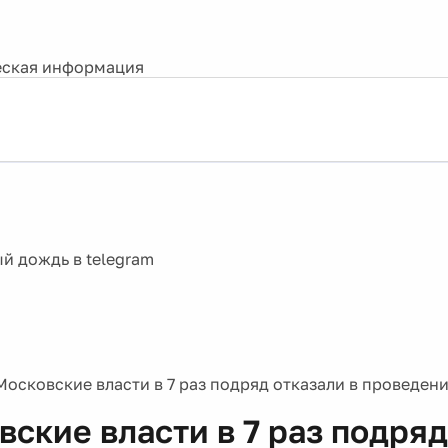
ская информация
Московские власти в 7 раз подряд отказали в проведени
вские власти в 7 раз подряд