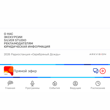
О НАС
ЭКСКУРСИИ
SILVER STUDIO
РЕКЛАМОДАТЕЛЯМ
ЮРИДИЧЕСКАЯ ИНФОРМАЦИЯ
2026 Радиостанция «Серебряный Дождь»
Прямой эфир
Главная
Программы
События
Ведущие
Расписание