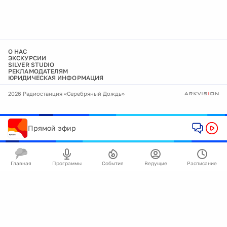
О НАС
ЭКСКУРСИИ
SILVER STUDIO
РЕКЛАМОДАТЕЛЯМ
ЮРИДИЧЕСКАЯ ИНФОРМАЦИЯ
2026 Радиостанция «Серебряный Дождь»
Прямой эфир
Главная
Программы
События
Ведущие
Расписание