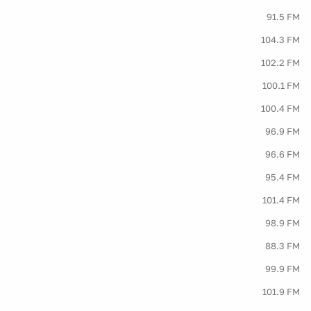
91.5 FM
104.3 FM
102.2 FM
100.1 FM
100.4 FM
96.9 FM
96.6 FM
95.4 FM
101.4 FM
98.9 FM
88.3 FM
99.9 FM
101.9 FM