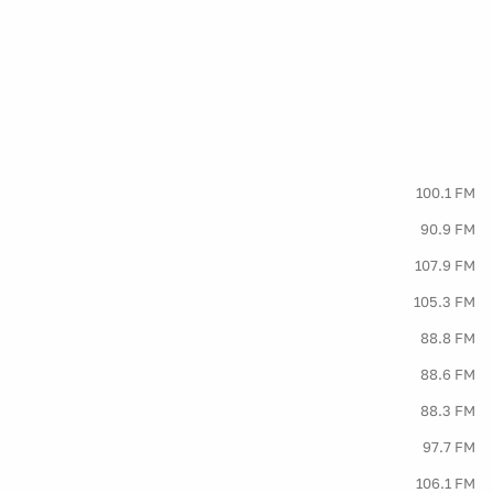
100.1 FM
90.9 FM
107.9 FM
105.3 FM
88.8 FM
88.6 FM
88.3 FM
97.7 FM
106.1 FM