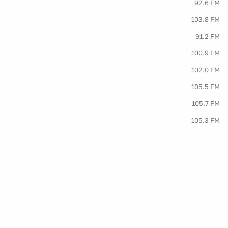
92.6 FM
103.8 FM
91.2 FM
100.9 FM
102.0 FM
105.5 FM
105.7 FM
105.3 FM