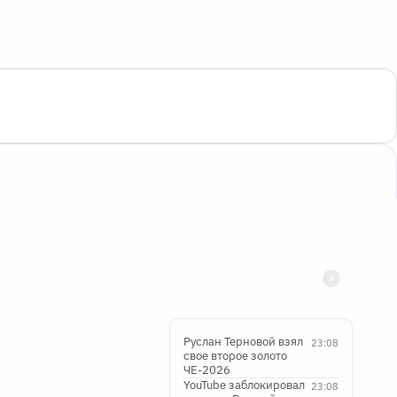
Руслан Терновой взял
23:08
свое второе золото
ЧЕ-2026
YouTube заблокировал
23:08