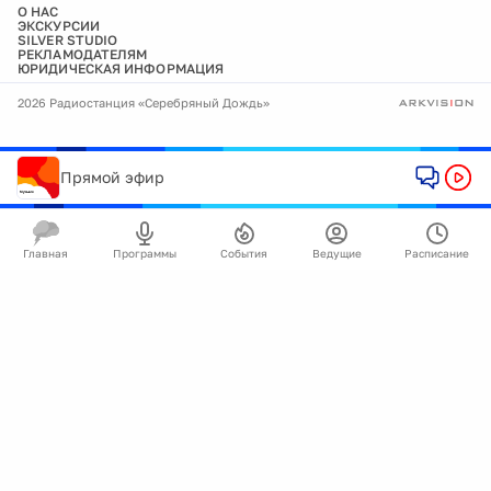
О НАС
ЭКСКУРСИИ
SILVER STUDIO
РЕКЛАМОДАТЕЛЯМ
ЮРИДИЧЕСКАЯ ИНФОРМАЦИЯ
2026 Радиостанция «Серебряный Дождь»
Прямой эфир
Главная
Программы
События
Ведущие
Расписание