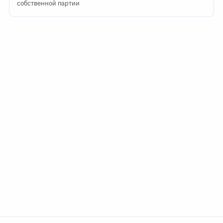
собственной партии