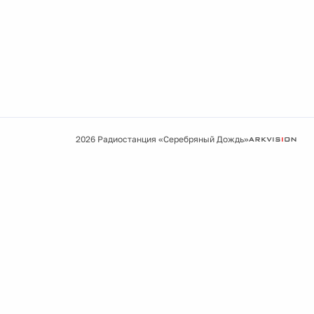
2026 Радиостанция «Серебряный Дождь»