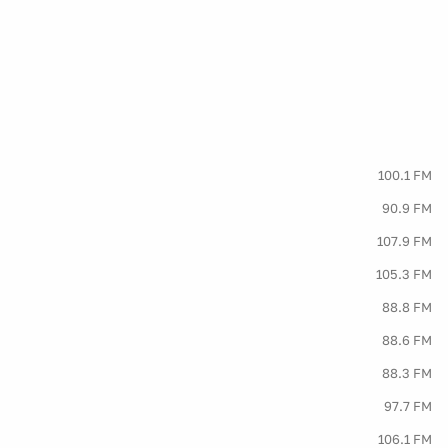
100.1 FM
90.9 FM
107.9 FM
105.3 FM
88.8 FM
88.6 FM
88.3 FM
97.7 FM
106.1 FM