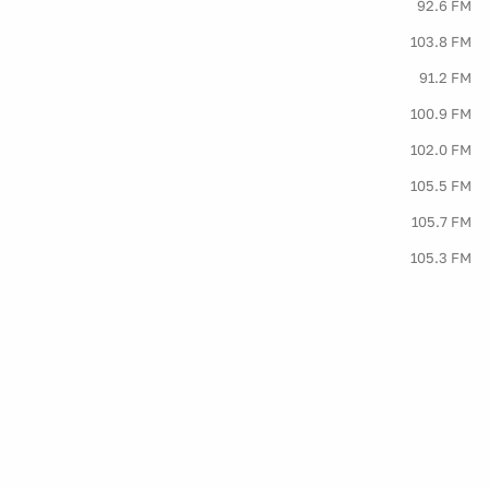
92.6 FM
103.8 FM
91.2 FM
100.9 FM
102.0 FM
105.5 FM
105.7 FM
105.3 FM