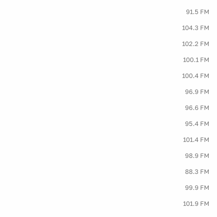
91.5 FM
104.3 FM
102.2 FM
100.1 FM
100.4 FM
96.9 FM
96.6 FM
95.4 FM
101.4 FM
98.9 FM
88.3 FM
99.9 FM
101.9 FM