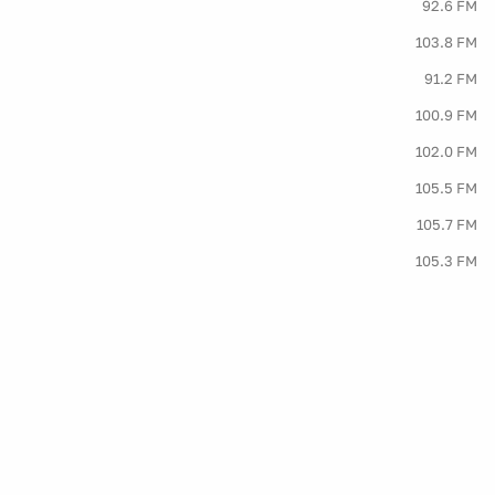
92.6 FM
103.8 FM
91.2 FM
100.9 FM
102.0 FM
105.5 FM
105.7 FM
105.3 FM