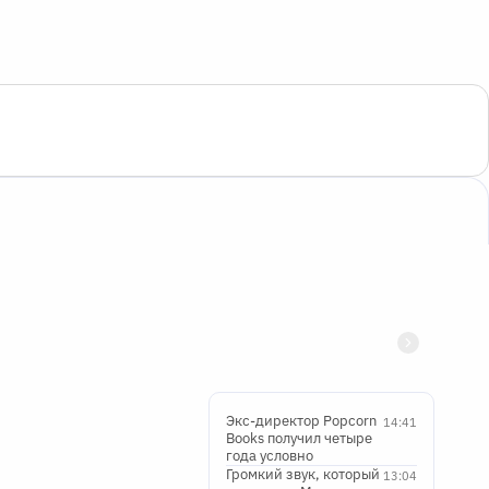
Экс-директор Popcorn
14:41
Books получил четыре
года условно
Громкий звук, который
13:04