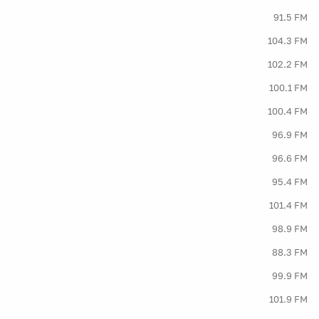
91.5 FM
104.3 FM
102.2 FM
100.1 FM
100.4 FM
96.9 FM
96.6 FM
95.4 FM
101.4 FM
98.9 FM
88.3 FM
99.9 FM
101.9 FM