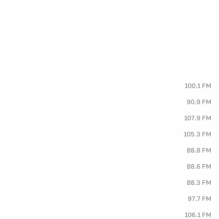
100.1 FM
90.9 FM
107.9 FM
105.3 FM
88.8 FM
88.6 FM
88.3 FM
97.7 FM
106.1 FM