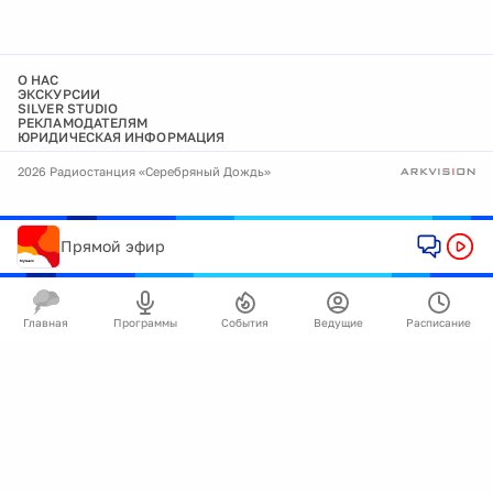
О НАС
ЭКСКУРСИИ
SILVER STUDIO
РЕКЛАМОДАТЕЛЯМ
ЮРИДИЧЕСКАЯ ИНФОРМАЦИЯ
2026 Радиостанция «Серебряный Дождь»
Прямой эфир
Главная
Программы
События
Ведущие
Расписание