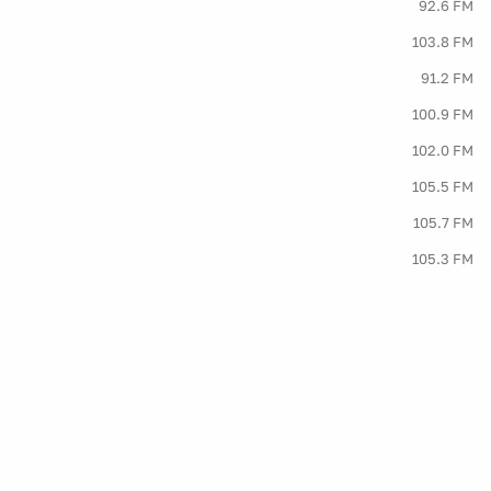
92.6 FM
103.8 FM
91.2 FM
100.9 FM
102.0 FM
105.5 FM
105.7 FM
105.3 FM