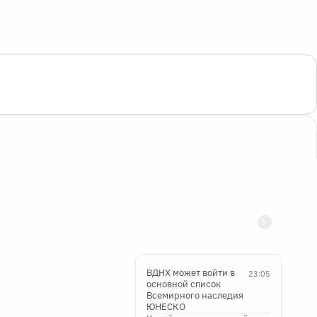
ВДНХ может войти в
23:05
основной список
Всемирного наследия
ЮНЕСКО