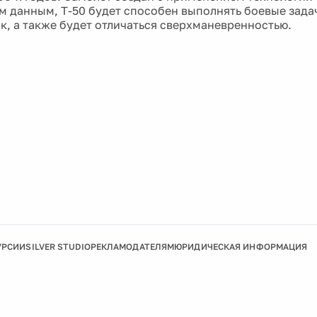
 данным, Т-50 будет способен выполнять боевые зада
ок, а также будет отличаться сверхманевренностью.
УРСИИ
SILVER STUDIO
РЕКЛАМОДАТЕЛЯМ
ЮРИДИЧЕСКАЯ ИНФОРМАЦИЯ