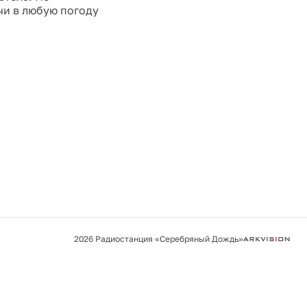
чи в любую погоду
2026 Радиостанция «Серебряный Дождь»