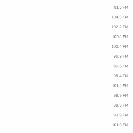
91.5 FM
104.3 FM
102.2 FM
100.1 FM
100.4 FM
96.9 FM
96.6 FM
95.4 FM
101.4 FM
98.9 FM
88.3 FM
99.9 FM
101.9 FM