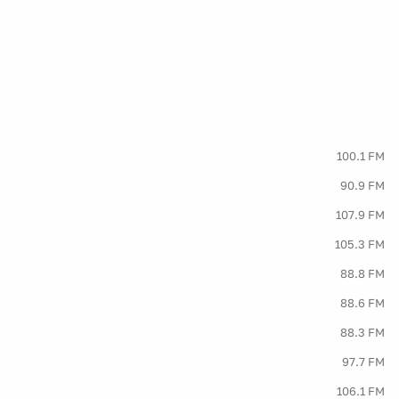
100.1 FM
90.9 FM
107.9 FM
105.3 FM
88.8 FM
88.6 FM
88.3 FM
97.7 FM
106.1 FM