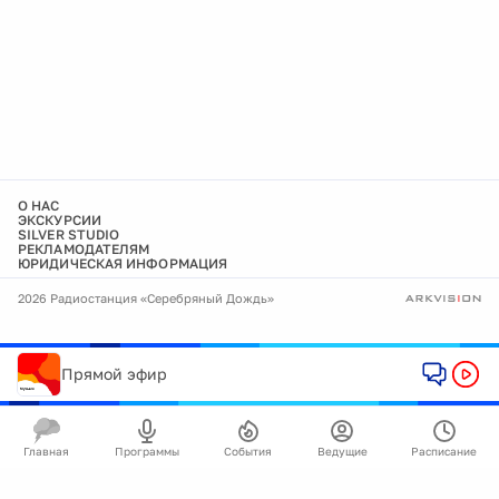
О НАС
ЭКСКУРСИИ
SILVER STUDIO
РЕКЛАМОДАТЕЛЯМ
ЮРИДИЧЕСКАЯ ИНФОРМАЦИЯ
2026 Радиостанция «Серебряный Дождь»
Прямой эфир
Главная
Программы
События
Ведущие
Расписание