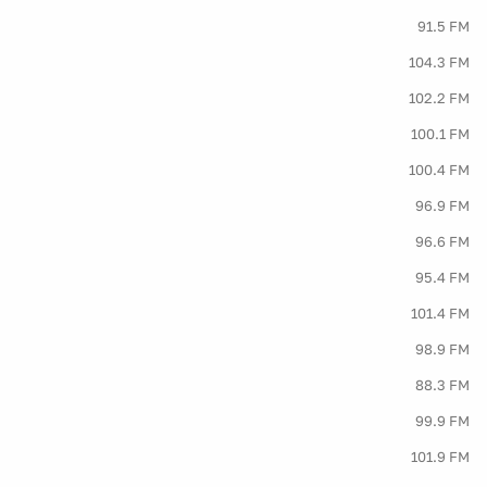
91.5 FM
104.3 FM
102.2 FM
100.1 FM
100.4 FM
96.9 FM
96.6 FM
95.4 FM
101.4 FM
98.9 FM
88.3 FM
99.9 FM
101.9 FM