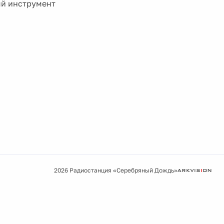
ый инструмент
2026 Радиостанция «Серебряный Дождь»