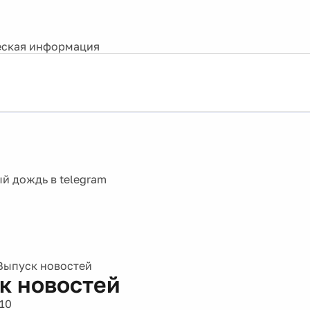
ская информация
Выпуск новостей
к новостей
10