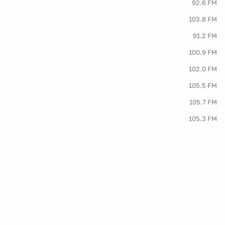
92.6 FM
103.8 FM
91.2 FM
100.9 FM
102.0 FM
105.5 FM
105.7 FM
105.3 FM