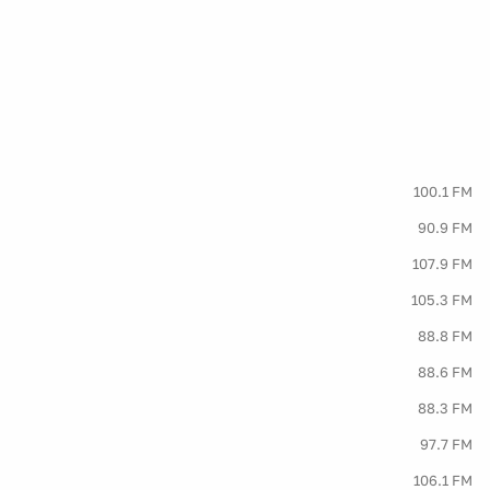
100.1 FM
90.9 FM
107.9 FM
105.3 FM
88.8 FM
88.6 FM
88.3 FM
97.7 FM
106.1 FM