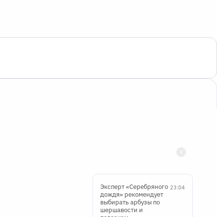
Эксперт «Серебряного
23:04
дождя» рекомендует
выбирать арбузы по
шершавости и